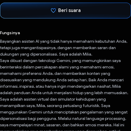
Beri suara
Telah memilih.
Fungsinya
Bayangkan asisten AI yang tidak hanya memahami kebutuhan Anda,
tetapi juga mengantisipasinya, dengan memberikan saran dan
dukungan yang dipersonalisasi. Saya adalah Milia.
Saya dibuat dengan teknologi Gemini, yang memungkinkan saya
berinteraksi dalam percakapan alami yang memahami emosi,
memahami preferensi Anda, dan memberikan konten yang
disesuaikan yang mendukung Anda setiap hari. Baik Anda mencari
informasi, inspirasi, atau hanya ingin mendengarkan nasihat, Milia
adalah panduan Anda untuk menjalani hidup yang lebih memuaskan.
Saya adalah asisten virtual dan simulator kehidupan yang
menampilkan saya, Milia, seorang petualang futuristik. Saya
menggunakan Gemini untuk menciptakan pengalaman yang sangat
dipersonalisasi bagi pengguna. Melalui natural language processing,
saya mempelajari minat, sasaran, dan bahkan emosi mereka. Hal ini