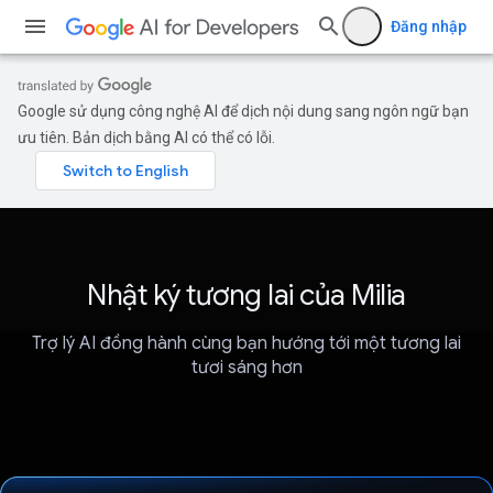
Đăng nhập
Google sử dụng công nghệ AI để dịch nội dung sang ngôn ngữ bạn
ưu tiên. Bản dịch bằng AI có thể có lỗi.
Nhật ký tương lai của Milia
Trợ lý AI đồng hành cùng bạn hướng tới một tương lai
tươi sáng hơn