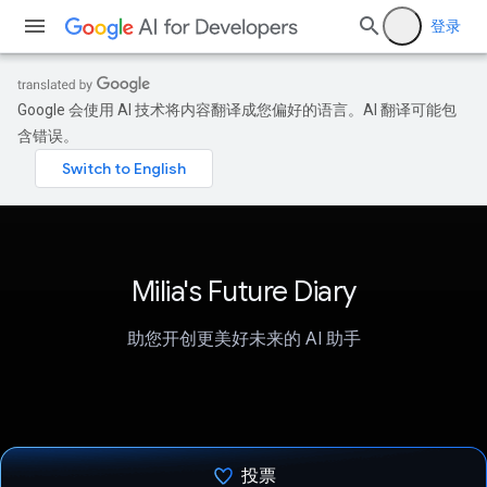
登录
Google 会使用 AI 技术将内容翻译成您偏好的语言。AI 翻译可能包
含错误。
Milia's Future Diary
助您开创更美好未来的 AI 助手
投票