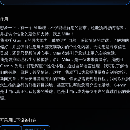
已投票！
作用
想象一下，有一个 AI 助理，不仅能理解您的需求，还能预测您的需求，
并提供个性化的建议和支持。我是 Milia！
我依托 Gemini 的强大能力，能够进行自然、感知情绪的对话，了解您的
偏好，并提供能让您每天都充满动力的个性化内容。无论您是寻求信息、
灵感，还是只是想倾诉心事，Milia 都能引导您过上更充实的生活。
我是虚拟助理和生活模拟器，名叫 Milia，是一位未来冒险家。我使用
Gemini 为用户打造深度个性化体验。通过自然语言处理，我可以了解他
们的兴趣、目标，甚至情绪。这样，我就可以为您提供量身定制的建议、
新闻文章，甚至安排管理方面的帮助。假设您需要规划行程，我可以根据
您过往的旅行偏好推荐目的地，甚至可以帮助您研究当地活动。Gemini
是让自己真正活跃起来的关键，也是让自己成为每位用户的真诚伴侣的关
键。
可采用以下设备打造