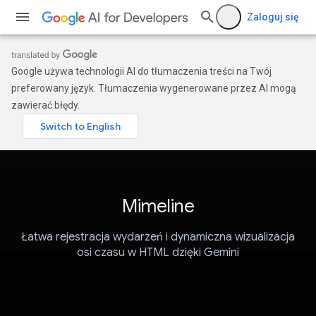
Zaloguj się
Google używa technologii AI do tłumaczenia treści na Twój
preferowany język. Tłumaczenia wygenerowane przez AI mogą
zawierać błędy.
Mimeline
Łatwa rejestracja wydarzeń i dynamiczna wizualizacja
osi czasu w HTML dzięki Gemini