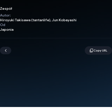
Zespół
Autor:
Hiroyuki Takisawa (tantanlife), Jun Kobayashi
Od
Japonia