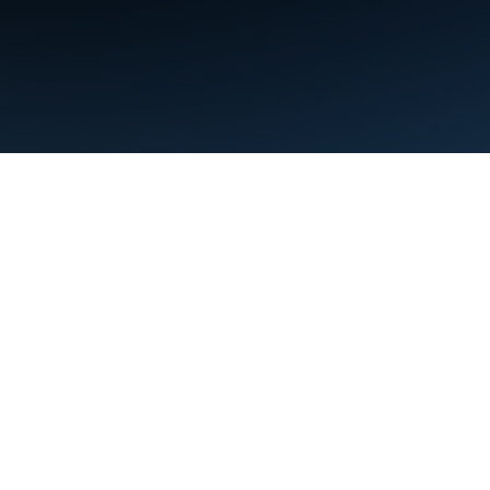
条款
隐私权政策
Manage cookies