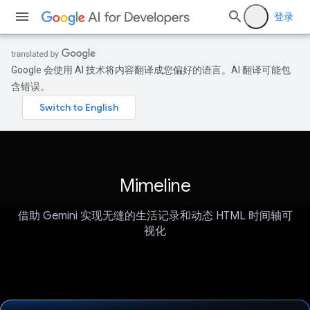
登录
Google 会使用 AI 技术将内容翻译成您偏好的语言。AI 翻译可能包
含错误。
Mimeline
借助 Gemini 实现无缝的生活记录和动态 HTML 时间轴可
视化