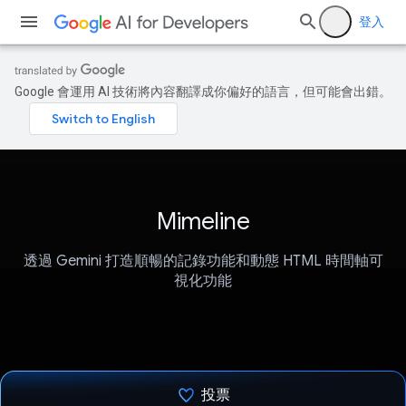
登入
Google 會運用 AI 技術將內容翻譯成你偏好的語言，但可能會出錯。
Mimeline
透過 Gemini 打造順暢的記錄功能和動態 HTML 時間軸可
視化功能
投票