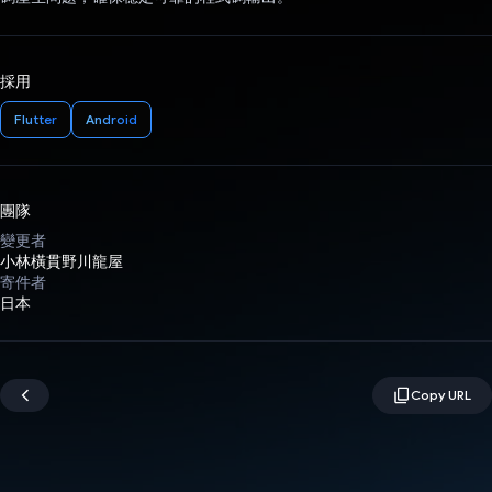
採用
Flutter
Android
團隊
變更者
小林橫貫野川龍屋
寄件者
日本