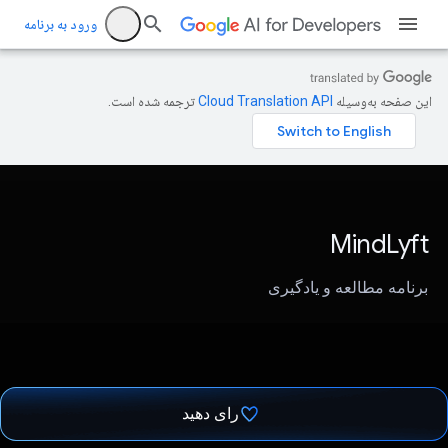
ورود به برنامه
این صفحه به‌وسیله
ترجمه شده است.
MindLyft
برنامه مطالعه و یادگیری
رای دهید