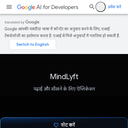
प्रवेश करें
Google आपकी पसंदीदा भाषा में कॉन्टेंट का अनुवाद करने के लिए, एआई
टेक्नोलॉजी का इस्तेमाल करता है. एआई से मिले अनुवादों में गलतियां हो सकती हैं.
MindLyft
पढ़ाई और सीखने के लिए ऐप्लिकेशन
वोट करें