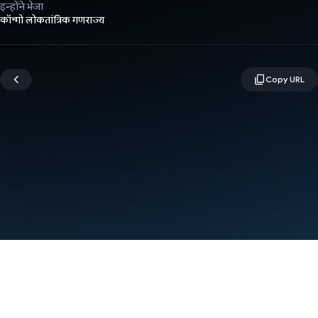
इन्होंने भेजा
कॉन्गो लोकतांत्रिक गणराज्य