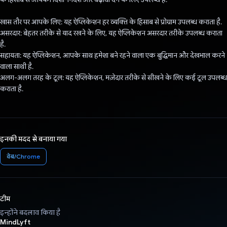
खास तौर पर आपके लिए: यह ऐप्लिकेशन हर व्यक्ति के हिसाब से प्रोग्राम उपलब्ध कराता है.
असरदार: बेहतर तरीके से याद रखने के लिए, यह ऐप्लिकेशन असरदार तरीके उपलब्ध कराता
है.
सहायता: यह ऐप्लिकेशन, आपके साथ हमेशा बने रहने वाला एक बुद्धिमान और देखभाल करने
वाला साथी है.
अलग-अलग तरह के टूल: यह ऐप्लिकेशन, मज़ेदार तरीके से सीखने के लिए कई टूल उपलब्ध
कराता है.
इनकी मदद से बनाया गया
वेब/Chrome
टीम
इन्होंने बदलाव किया है
MindLyft