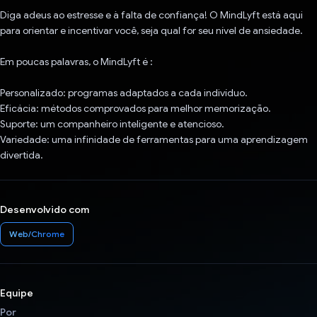
Diga adeus ao estresse e à falta de confiança! O MindLyft está aqui
para orientar e incentivar você, seja qual for seu nível de ansiedade.
Em poucas palavras, o MindLyft é :
Personalizado: programas adaptados a cada indivíduo.
Eficácia: métodos comprovados para melhor memorização.
Suporte: um companheiro inteligente e atencioso.
Variedade: uma infinidade de ferramentas para uma aprendizagem
divertida.
Desenvolvido com
Web/Chrome
Equipe
Por