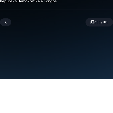
Republika Demokratike e Kongos