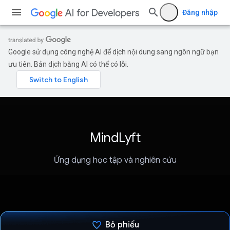
Đăng nhập
Google sử dụng công nghệ AI để dịch nội dung sang ngôn ngữ bạn
ưu tiên. Bản dịch bằng AI có thể có lỗi.
MindLyft
Ứng dụng học tập và nghiên cứu
Bỏ phiếu