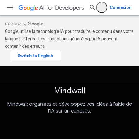
Connexion
Google utilise la technologie IA pour traduire le contenu dans votre
langue préférée. Les traductions générées par IA peuvent
contenir des erreurs.
Mindwall
Mindwall: organisez et développez vos idées à l'aide de
l'IA sur un canevas.