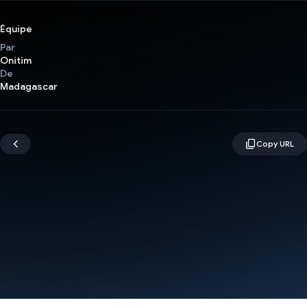
Équipe
Par
Onitim
De
Madagascar