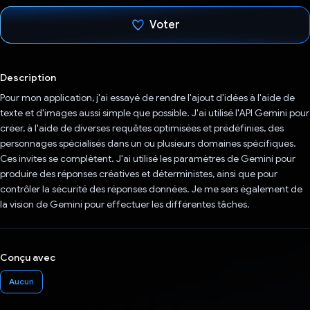
Voter
J'ai voté !
Description
Pour mon application, j'ai essayé de rendre l'ajout d'idées à l'aide de
texte et d'images aussi simple que possible. J'ai utilisé l'API Gemini pour
créer, à l'aide de diverses requêtes optimisées et prédéfinies, des
personnages spécialisés dans un ou plusieurs domaines spécifiques.
Ces invites se complètent. J'ai utilisé les paramètres de Gemini pour
produire des réponses créatives et déterministes, ainsi que pour
contrôler la sécurité des réponses données. Je me sers également de
la vision de Gemini pour effectuer les différentes tâches.
Conçu avec
Aucun