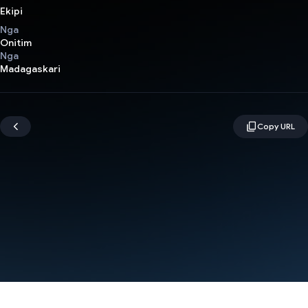
Ekipi
Nga
Onitim
Nga
Madagaskari