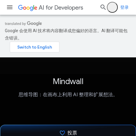
登录
Google 会使用 AI 技术将内容翻译成您偏好的语言。AI 翻译可能包
含错误。
Mindwall
思维导图：在画布上利用 AI 整理和扩展想法。
投票