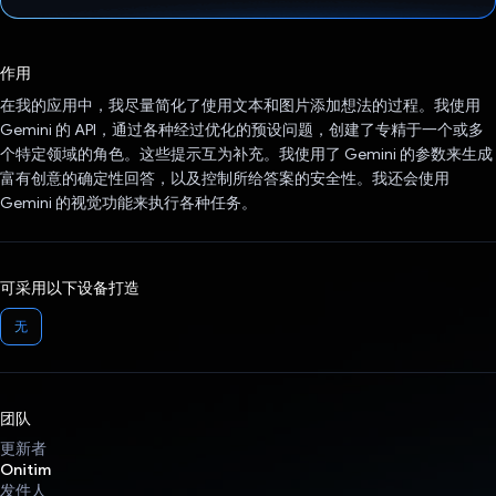
已投票！
作用
在我的应用中，我尽量简化了使用文本和图片添加想法的过程。我使用
Gemini 的 API，通过各种经过优化的预设问题，创建了专精于一个或多
个特定领域的角色。这些提示互为补充。我使用了 Gemini 的参数来生成
富有创意的确定性回答，以及控制所给答案的安全性。我还会使用
Gemini 的视觉功能来执行各种任务。
可采用以下设备打造
无
团队
更新者
Onitim
发件人