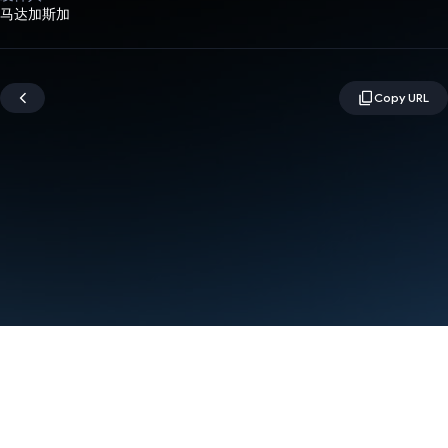
马达加斯加