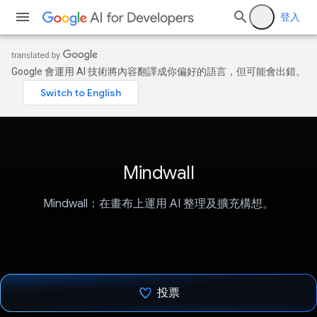
登入
Google 會運用 AI 技術將內容翻譯成你偏好的語言，但可能會出錯。
Mindwall
Mindwall：在畫布上運用 AI 整理及擴充構想。
投票