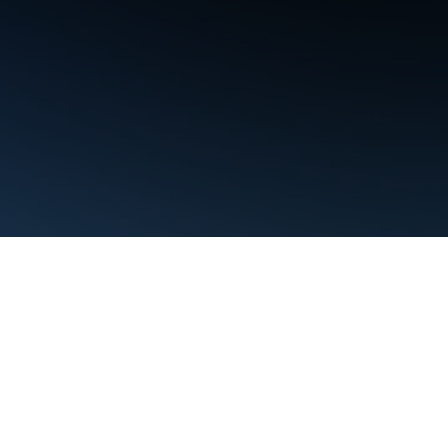
Condiciones
Privacidad
Manage cookies