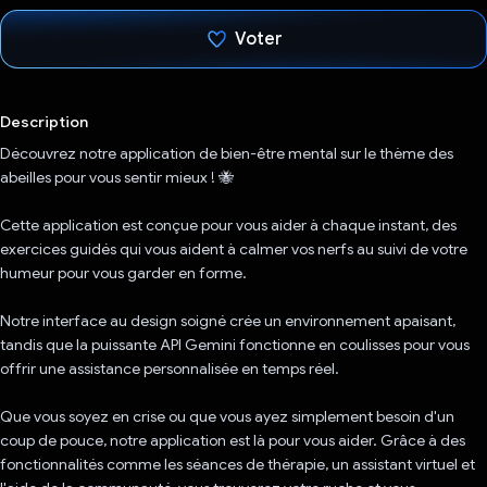
Voter
J'ai voté !
Description
Découvrez notre application de bien-être mental sur le thème des
abeilles pour vous sentir mieux ! 🐝
Cette application est conçue pour vous aider à chaque instant, des
exercices guidés qui vous aident à calmer vos nerfs au suivi de votre
humeur pour vous garder en forme.
Notre interface au design soigné crée un environnement apaisant,
tandis que la puissante API Gemini fonctionne en coulisses pour vous
offrir une assistance personnalisée en temps réel.
Que vous soyez en crise ou que vous ayez simplement besoin d'un
coup de pouce, notre application est là pour vous aider. Grâce à des
fonctionnalités comme les séances de thérapie, un assistant virtuel et