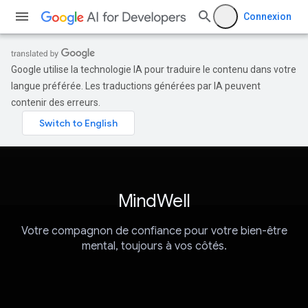
Connexion
Google utilise la technologie IA pour traduire le contenu dans votre
langue préférée. Les traductions générées par IA peuvent
contenir des erreurs.
MindWell
Votre compagnon de confiance pour votre bien-être
mental, toujours à vos côtés.