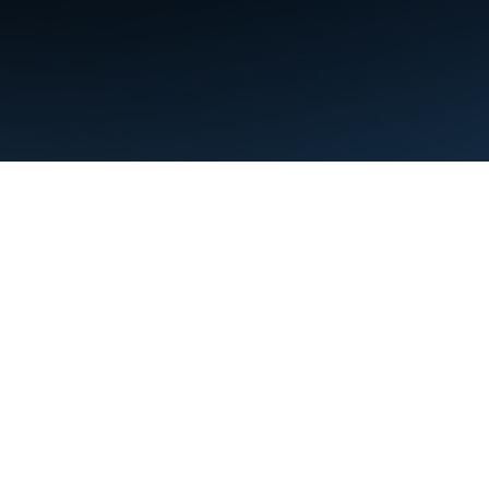
Conditions d'utilisation
Règles de confidentialité
Manage cookies