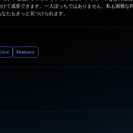
つけて成長できます。一人ぼっちではありません。私も困難な
あなたもきっと見つけられます。
Core
Firebase