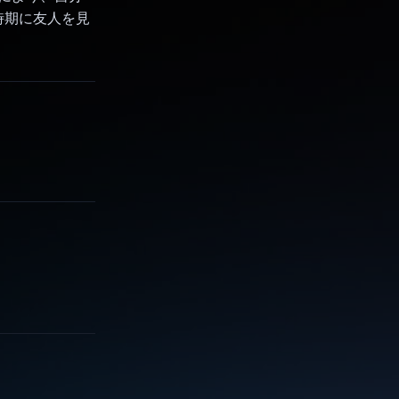
時期に友人を見