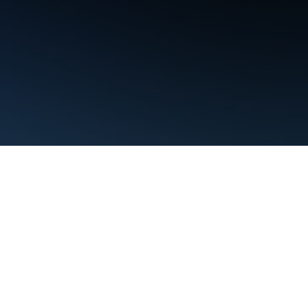
利用規約
プライバシー
Manage cookies