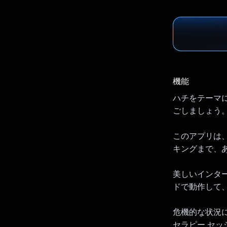
機能
ハチをテーマに
ごしましょう。
このアプリは
キングまで、
美しいインター
ドで動作して
危機的な状況
セラピー セ