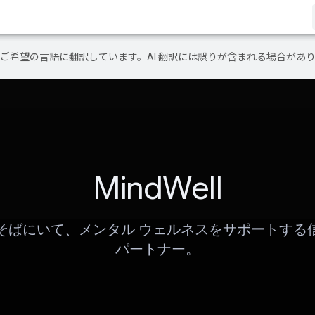
テンツをご希望の言語に翻訳しています。AI 翻訳には誤りが含まれる場合があ
MindWell
そばにいて、メンタル ウェルネスをサポートする
パートナー。