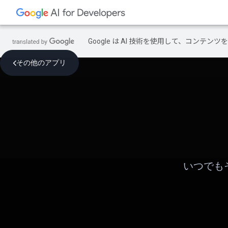
Google は AI 技術を使用して、コン
その他のアプリ
いつでも