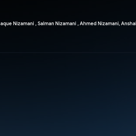
Ishaque Nizamani , Salman Nizamani , Ahmed Nizamani, Anshal