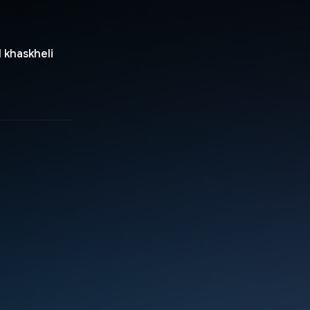
 khaskheli