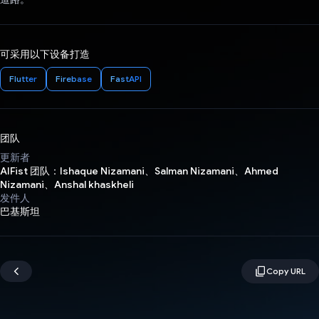
可采用以下设备打造
Flutter
Firebase
FastAPI
团队
更新者
AIFist 团队：Ishaque Nizamani、Salman Nizamani、Ahmed
Nizamani、Anshal khaskheli
发件人
巴基斯坦