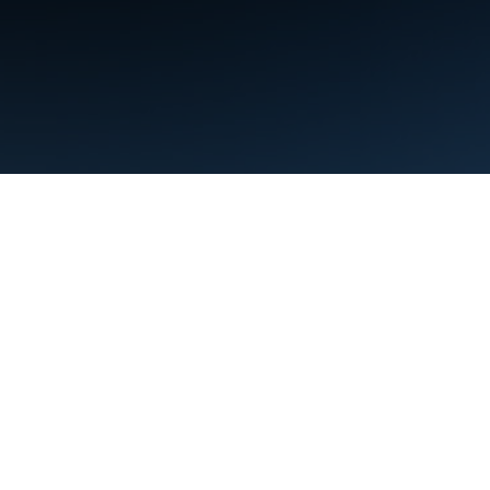
条款
隐私权政策
Manage cookies