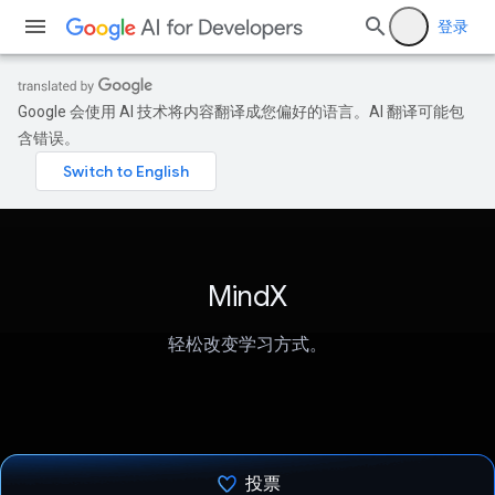
登录
Google 会使用 AI 技术将内容翻译成您偏好的语言。AI 翻译可能包
含错误。
MindX
轻松改变学习方式。
投票