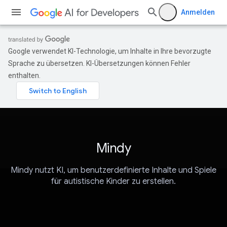
Anmelden
Google verwendet KI-Technologie, um Inhalte in Ihre bevorzugte
Sprache zu übersetzen. KI-Übersetzungen können Fehler
enthalten.
Mindy
Mindy nutzt KI, um benutzerdefinierte Inhalte und Spiele
für autistische Kinder zu erstellen.