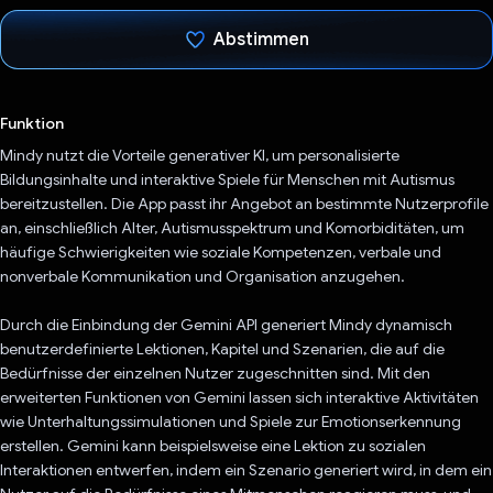
Abstimmen
Du hast abgestimmt
Funktion
Mindy nutzt die Vorteile generativer KI, um personalisierte
Bildungsinhalte und interaktive Spiele für Menschen mit Autismus
bereitzustellen. Die App passt ihr Angebot an bestimmte Nutzerprofile
an, einschließlich Alter, Autismusspektrum und Komorbiditäten, um
häufige Schwierigkeiten wie soziale Kompetenzen, verbale und
nonverbale Kommunikation und Organisation anzugehen.
Durch die Einbindung der Gemini API generiert Mindy dynamisch
benutzerdefinierte Lektionen, Kapitel und Szenarien, die auf die
Bedürfnisse der einzelnen Nutzer zugeschnitten sind. Mit den
erweiterten Funktionen von Gemini lassen sich interaktive Aktivitäten
wie Unterhaltungssimulationen und Spiele zur Emotionserkennung
erstellen. Gemini kann beispielsweise eine Lektion zu sozialen
Interaktionen entwerfen, indem ein Szenario generiert wird, in dem ein