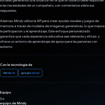
sociales generando una situación en la que un usuario debe responder
a las necesidades de un compañero, con comentarios sobre sus
respuestas.
Además, Mindy utiliza la API para crear ayudas visuales y juegos de
memoria a través de modelos de imágenes generativas, lo que mejora
la participación y el aprendizaje. Este enfoque personalizado
garantiza que cada experiencia educativa sea relevante y eficaz, y
ofrece un entorno de aprendizaje de apoyo para las personas con
autismo.
Con la tecnología de
Vertex AI
google cloud
Equipo
De
equipo de Mindy