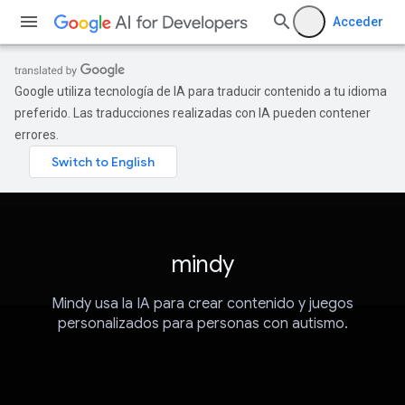
Acceder
Google utiliza tecnología de IA para traducir contenido a tu idioma
preferido. Las traducciones realizadas con IA pueden contener
errores.
mindy
Mindy usa la IA para crear contenido y juegos
personalizados para personas con autismo.