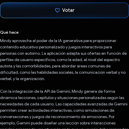
Votar
Votaste
Qué hace
Mindy aprovecha el poder de la IA generativa para proporcionar
contenido educativo personalizado y juegos interactivos para
personas con autismo. La aplicación adapta sus ofertas en función de
perfiles de usuario específicos, como la edad, el nivel del espectro
autista y las comorbilidades, para abordar áreas comunes de
dificultad, como las habilidades sociales, la comunicación verbal y no
verbal, y la organización.
Con la integración de la API de Gemini, Mindy genera de forma
dinámica lecciones, capítulos y situaciones personalizadas según las
necesidades de cada usuario. Las capacidades avanzadas de Gemini
permiten crear actividades interactivas, como simulaciones de
conversaciones y juegos de reconocimiento de emociones. Por
ejemplo, Gemini puede diseñar una lección sobre interacciones