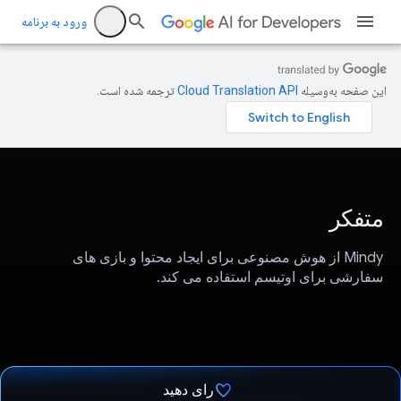
ورود به برنامه
این صفحه به‌وسیله
ترجمه شده است.
متفکر
Mindy از هوش مصنوعی برای ایجاد محتوا و بازی های
سفارشی برای اوتیسم استفاده می کند.
رای دهید