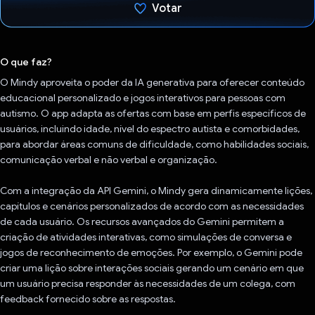
Votar
Voto dado.
O que faz?
O Mindy aproveita o poder da IA generativa para oferecer conteúdo
educacional personalizado e jogos interativos para pessoas com
autismo. O app adapta as ofertas com base em perfis específicos de
usuários, incluindo idade, nível do espectro autista e comorbidades,
para abordar áreas comuns de dificuldade, como habilidades sociais,
comunicação verbal e não verbal e organização.
Com a integração da API Gemini, o Mindy gera dinamicamente lições,
capítulos e cenários personalizados de acordo com as necessidades
de cada usuário. Os recursos avançados do Gemini permitem a
criação de atividades interativas, como simulações de conversa e
jogos de reconhecimento de emoções. Por exemplo, o Gemini pode
criar uma lição sobre interações sociais gerando um cenário em que
um usuário precisa responder às necessidades de um colega, com
feedback fornecido sobre as respostas.