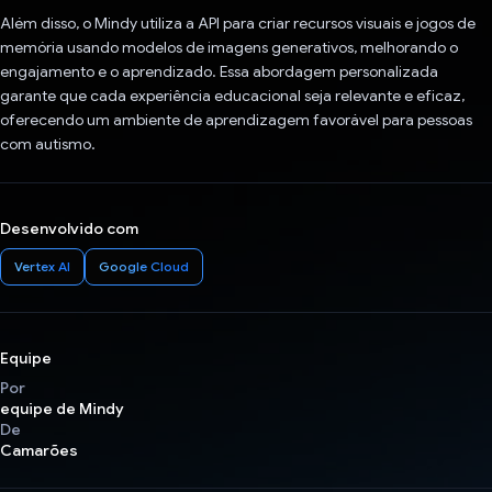
Além disso, o Mindy utiliza a API para criar recursos visuais e jogos de
memória usando modelos de imagens generativos, melhorando o
engajamento e o aprendizado. Essa abordagem personalizada
garante que cada experiência educacional seja relevante e eficaz,
oferecendo um ambiente de aprendizagem favorável para pessoas
com autismo.
Desenvolvido com
Vertex AI
Google Cloud
Equipe
Por
equipe de Mindy
De
Camarões