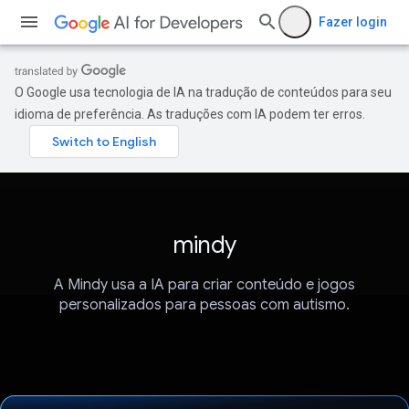
Fazer login
O Google usa tecnologia de IA na tradução de conteúdos para seu
idioma de preferência. As traduções com IA podem ter erros.
mindy
A Mindy usa a IA para criar conteúdo e jogos
personalizados para pessoas com autismo.