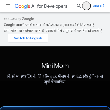
प्रवेश करें
Google आपकी पसंदीदा भाषा में कॉन्टेंट का अनुवाद करने के लिए, एआई
टेक्नोलॉजी का इस्तेमाल करता है. एआई से मिले अनुवादों में गलतियां हो सकती हैं.
Mini Mom
किसी भी आउटिंग के लिए रिमाइंडर, मौसम के अपडेट, और ट्रैफ़िक से
जुड़ी चेतावनियां.