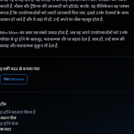
करती है. मौसम और ट्रैफ़िक की जानकारी को इंटिग्रेट करके, यह ऐप्लिकेशन यह पक्का
करता है कि उपयोगकर्ताओं को ज़रूरी जानकारी मिल जाए. इससे उनके रोज़मर्रा के काम
आसान हो जाते हैं और वे जहां भी हों, उन्हें अपने घर जैसा महसूस होता है.
Mini Mom का असर तब सबसे ज़्यादा होता है, जब यह अपने उपयोगकर्ताओं को उनके
परिवार से दूर होने के बावजूद, भावनात्मक तौर पर सहारा देता है. साथ ही, उन्हें काम की
सलाह और भावनात्मक सुकून भी देता है.
इनकी मदद से बनाया गया
वेब/Chrome
टीम
इन्होंने बदलाव किया है
अशन पॉल
इन्होंने भेजा
कनाडा