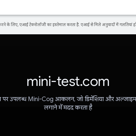
ने के लिए, एआई टेक्नोलॉजी का इस्तेमाल करता है. एआई से मिले अनुवादों में गलतियां हो
mini-test.com
 पर उपलब्ध Mini-Cog आकलन, जो डिमेंशिया और अल्जाइम
लगाने में मदद करता है