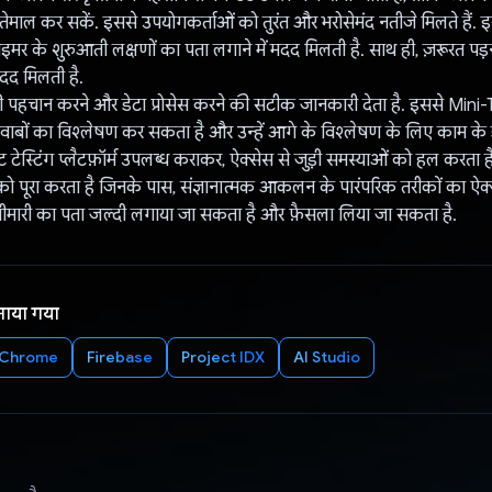
ेमाल कर सकें. इससे उपयोगकर्ताओं को तुरंत और भरोसेमंद नतीजे मिलते हैं. इ
ाइमर के शुरुआती लक्षणों का पता लगाने में मदद मिलती है. साथ ही, ज़रूरत पड
मदद मिलती है.
पहचान करने और डेटा प्रोसेस करने की सटीक जानकारी देता है. इससे Mini-
वाबों का विश्लेषण कर सकता है और उन्हें आगे के विश्लेषण के लिए काम के ड
 टेस्टिंग प्लैटफ़ॉर्म उपलब्ध कराकर, ऐक्सेस से जुड़ी समस्याओं को हल करता 
 को पूरा करता है जिनके पास, संज्ञानात्मक आकलन के पारंपरिक तरीकों का ऐक्स
 बीमारी का पता जल्दी लगाया जा सकता है और फ़ैसला लिया जा सकता है.
नाया गया
/Chrome
Firebase
Project IDX
AI Studio