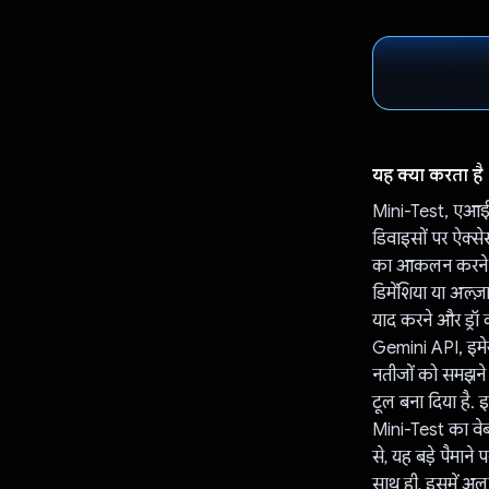
यह क्या करता है
Mini-Test, एआई (
डिवाइसों पर ऐक्से
का आकलन करने के 
डिमेंशिया या अल्
याद करने और ड्रॉ
Gemini API, इमेज
नतीजों को समझने 
टूल बना दिया है. इ
Mini-Test का वेब
से, यह बड़े पैमा
साथ ही, इसमें अल