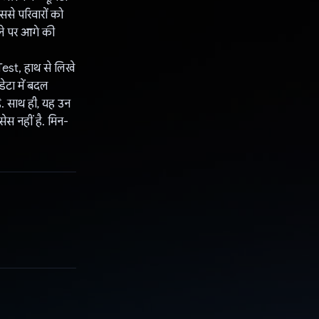
ससे परिवारों को
़ने पर आगे की
Test, हाथ से लिखे
ेटा में बदल
है. साथ ही, यह उन
ेस नहीं है. मिन-