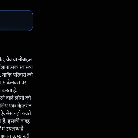
ट, वेब या मोबाइल
ानात्मक स्वास्थ्य
 ताकि परिवारों को
TML5 कैनवस पर
 करता है.
ने वाले लोगों को
े लिए एक बेहतरीन
 ऐक्सेस नहीं रखते.
ता है. इसकी वजह
ें उपलब्ध है.
ग-अलग कम्यूनिटी