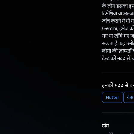
के लोग इसका इस्त
डिमेंशिया या अल्ज
जांच कराने में भी 
Gemini, इमेज की 
गए या खींचे गए ज
सकता है. यह रिमोट
लोगों की ज़रूरतों
टेस्ट की मदद से,
इनकी मदद से ब
Flutter
वेब
टीम