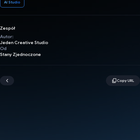
AI Studio
Zespół
Autor:
Jeden Creative Studio
Od
Stany Zjednoczone