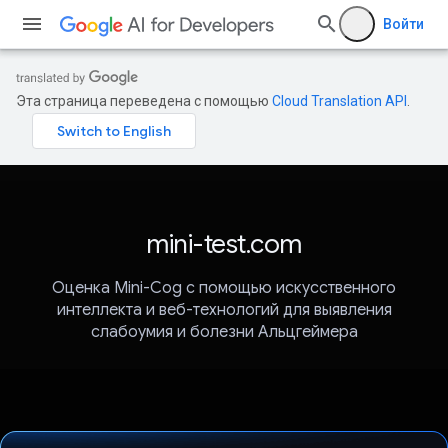
Войти
Эта страница переведена с помощью
Cloud Translation API
.
mini-test.com
Оценка Mini-Cog с помощью искусственного
интеллекта и веб-технологий для выявления
слабоумия и болезни Альцгеймера