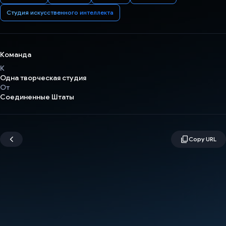
Студия искусственного интеллекта
Команда
К
Одна творческая студия
От
Соединенные Штаты