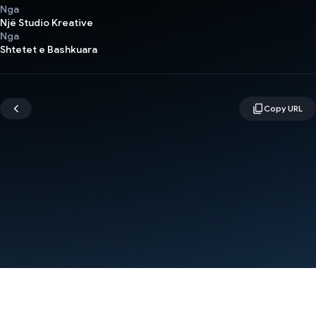
Nga
Një Studio Kreative
Nga
Shtetet e Bashkuara