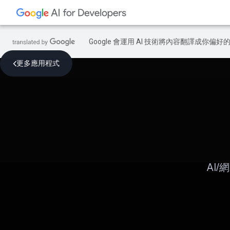
Google 會運用 AI 技術將內容翻譯成你
更多應用程式
AI