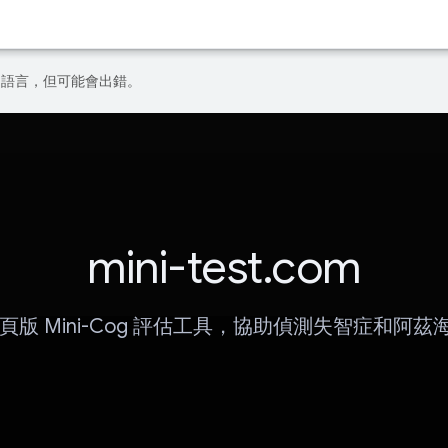
偏好的語言，但可能會出錯。
mini-test.com
/網頁版 Mini-Cog 評估工具，協助偵測失智症和阿茲