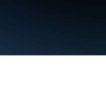
條款
隱私權
Manage cookies