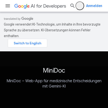
Anmelden
Google verwendet KI-Technologie, um Inhalte in Ihre bevorzugte
Sprache zu übersetzen. KI-Übersetzungen können Fehler
enthalten.
MiniDoc
MiniDoc – Web-App für medizinische Entscheidungen
mit Gemini-KI