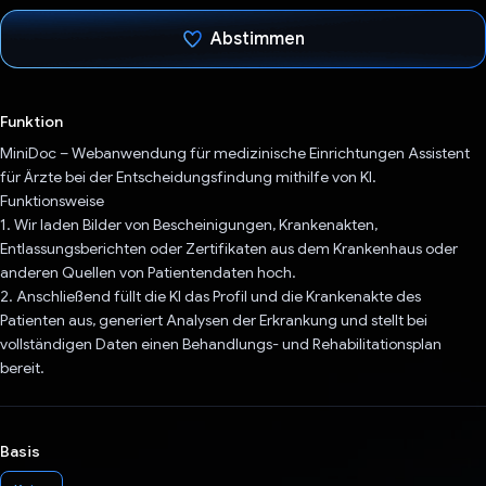
Abstimmen
Du hast abgestimmt
Funktion
MiniDoc – Webanwendung für medizinische Einrichtungen Assistent
für Ärzte bei der Entscheidungsfindung mithilfe von KI.
Funktionsweise
1. Wir laden Bilder von Bescheinigungen, Krankenakten,
Entlassungsberichten oder Zertifikaten aus dem Krankenhaus oder
anderen Quellen von Patientendaten hoch.
2. Anschließend füllt die KI das Profil und die Krankenakte des
Patienten aus, generiert Analysen der Erkrankung und stellt bei
vollständigen Daten einen Behandlungs- und Rehabilitationsplan
bereit.
Basis