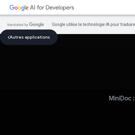
Google utilise la technologie IA pour tradui
Autres applications
MiniDoc :