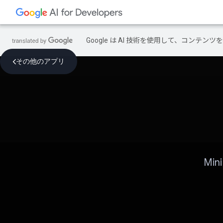
Google は AI 技術を使用して、コン
その他のアプリ
Mi