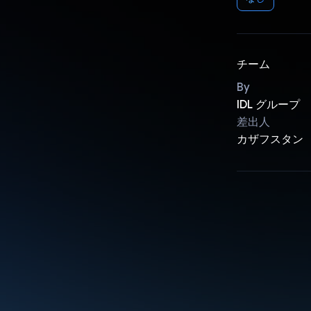
チーム
By
IDL グループ
差出人
カザフスタン