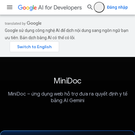
Đăng nhập
Google sử dụng công nghệ AI để dịch nội dung sang ngôn ngữ bạn
ưu tiên. Bản dịch bằng AI có thể có lỗi.
MiniDoc
MiniDoc – ứng dụng web hỗ trợ đưa ra quyết định y tế
bằng AI Gemini