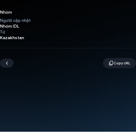
Nhóm
Người cập nhật
Nhóm IDL
Từ
Kazakhstan