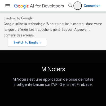
Connexion
Google utilise la technologie IA pour traduire le contenu dans votre
langue préférée. Les traductions générées par IA peuvent
contenir des erreurs.
MiNoters
MiNoters est une application de prise de notes
intelligente basée sur l'API Gemini et Firebase.