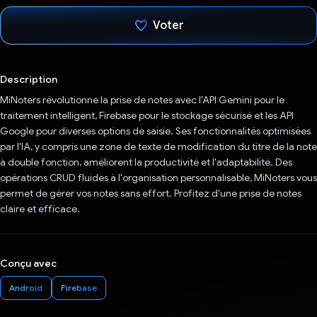
Voter
J'ai voté !
Description
MiNoters révolutionne la prise de notes avec l'API Gemini pour le
traitement intelligent, Firebase pour le stockage sécurisé et les API
Google pour diverses options de saisie. Ses fonctionnalités optimisées
par l'IA, y compris une zone de texte de modification du titre de la note
à double fonction, améliorent la productivité et l'adaptabilité. Des
opérations CRUD fluides à l'organisation personnalisable, MiNoters vous
permet de gérer vos notes sans effort. Profitez d'une prise de notes
claire et efficace.
Conçu avec
Android
Firebase