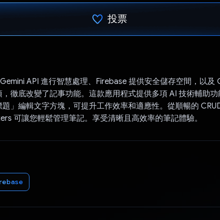
投票
已投票！
用 Gemini API 進行智慧處理、Firebase 提供安全儲存空間，以及 Go
，徹底改變了記事功能。這款應用程式提供多項 AI 技術輔助
題」編輯文字方塊，可提升工作效率和適應性。從順暢的 CRUD
oters 可讓您輕鬆管理筆記。享受清晰且高效率的筆記體驗。
irebase