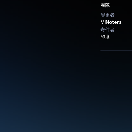
團隊
變更者
MiNoters
寄件者
印度