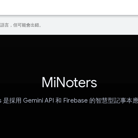
偏好的語言，但可能會出錯。
MiNoters
rs 是採用 Gemini API 和 Firebase 的智慧型記