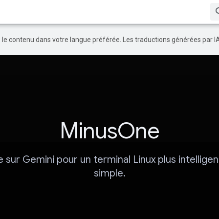
re le contenu dans votre langue préférée. Les traductions générées par I
MinusOne
 sur Gemini pour un terminal Linux plus intelligen
simple.