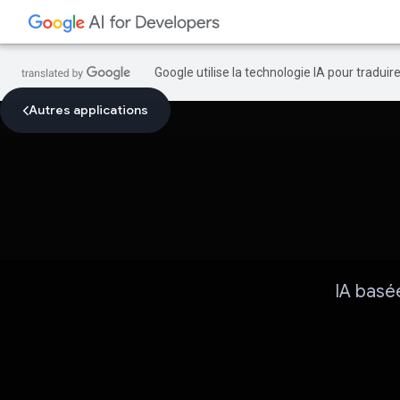
Google utilise la technologie IA pour tradui
Autres applications
IA basée