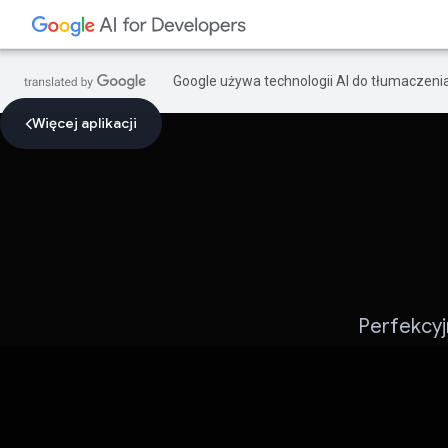
Google używa technologii AI do tłumaczeni
Więcej aplikacji
Perfekcyj