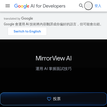
登入
Google 會運用 AI 技術將內容翻譯成你偏好的語言，但可能會出錯。
MirrorView AI
運用 AI 掌握面試技巧
投票