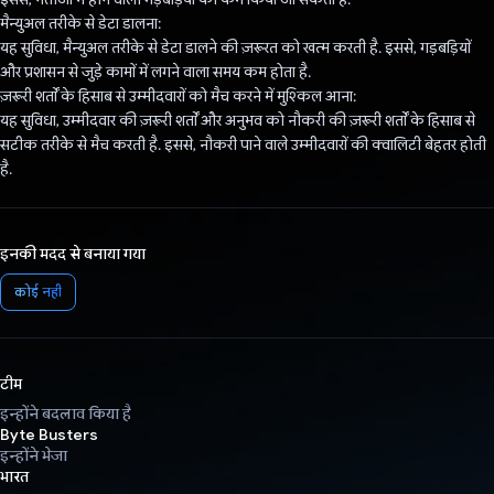
मैन्युअल तरीके से डेटा डालना:
यह सुविधा, मैन्युअल तरीके से डेटा डालने की ज़रूरत को खत्म करती है. इससे, गड़बड़ियों
और प्रशासन से जुड़े कामों में लगने वाला समय कम होता है.
ज़रूरी शर्तों के हिसाब से उम्मीदवारों को मैच करने में मुश्किल आना:
यह सुविधा, उम्मीदवार की ज़रूरी शर्तों और अनुभव को नौकरी की ज़रूरी शर्तों के हिसाब से
सटीक तरीके से मैच करती है. इससे, नौकरी पाने वाले उम्मीदवारों की क्वालिटी बेहतर होती
है.
इनकी मदद से बनाया गया
कोई नहीं
टीम
इन्होंने बदलाव किया है
Byte Busters
इन्होंने भेजा
भारत