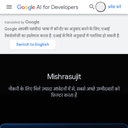
प्रवेश करें
Google आपकी पसंदीदा भाषा में कॉन्टेंट का अनुवाद करने के लिए, एआई
टेक्नोलॉजी का इस्तेमाल करता है. एआई से मिले अनुवादों में गलतियां हो सकती हैं.
Mishrasujit
नौकरी के लिए मिले ज़्यादा आवेदनों में से, सबसे अच्छे उम्मीदवारों को
फ़िल्टर करता है