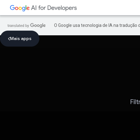
O Google usa tecnologia de IA na tradução 
Mais apps
Fil