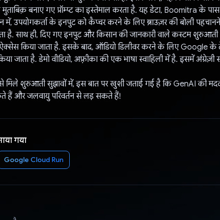
मुताबिक़ बनाए गए प्रॉम्प्ट का इस्तेमाल करता है. यह डेटा, Boomitra के पास 
शन में, उपयोगकर्ता के इनपुट को कैप्चर करने के लिए ब्राउज़र की बोली पहचानन
ता है. साथ ही, दिए गए इनपुट और किसान की जानकारी वाले कस्टम शुरुआती प्र
्सेस किया जाता है. इसके बाद, ऑडियो डिलीवर करने के लिए Google के टेक
िया जाता है. डेमो वीडियो, अफ़्रीका की एक भाषा स्वाहिली में है. इसमें अंग्रे
 से मिले शुरुआती सुझावों में, इस बात पर खुशी जताई गई है कि GenAI की मदद से
 हैं और जलवायु परिवर्तन से लड़ सकते हैं!
नाया गया
Google Cloud Run