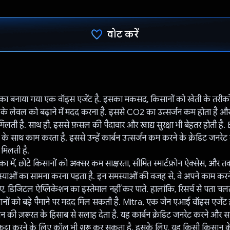
वोट करें
वोट कर दिया है!
 का बनाया गया एक वॉइस एजेंट है. इसका मकसद, किसानों को खेती के तरीकों
्बन के लेवल को बढ़ाने में मदद करना है. इससे CO2 का उत्सर्जन कम होता है औ
 मिलती है. साथ ही, इससे फ़सल की पैदावार और खाद्य सुरक्षा भी बेहतर होती है
ों के साथ काम करता है. इससे उन्हें कार्बन उत्सर्जन कम करने के क्रेडिट जनर
 मिलती है.
ीका में, छोटे किसानों को अक्सर कम साक्षरता, सीमित स्मार्टफ़ोन ऐक्सेस, और
याओं का सामना करना पड़ता है. इन समस्याओं की वजह से, वे अपने काम करने
िए, डिजिटल ऐप्लिकेशन का इस्तेमाल नहीं कर पाते. हालांकि, रिसर्च से पता च
सानों को बड़े पैमाने पर मदद मिल सकती है. Mitra, एक जेन एआई वॉइस एजेंट
न की ज़रूरत के हिसाब से सलाह देता है. यह कार्बन क्रेडिट जनरेट करने और सर्
इकट्ठा करने के लिए कॉल भी शुरू कर सकता है. इसके लिए, यह किसी किसान के