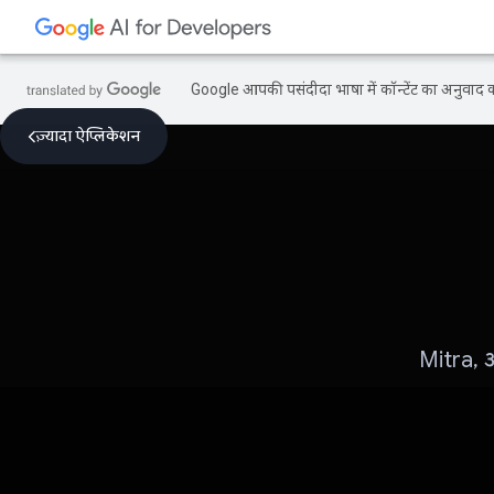
Google आपकी पसंदीदा भाषा में कॉन्टेंट का अनुवाद कर
ज़्यादा ऐप्लिकेशन
Mitra, अ