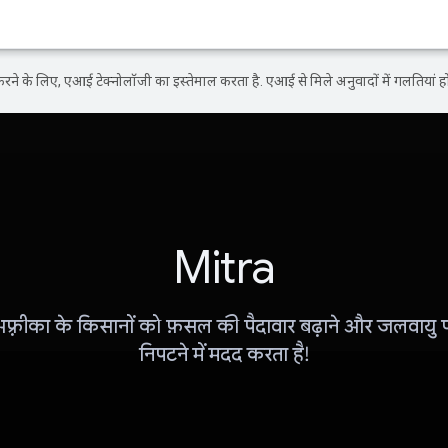
ने के लिए, एआई टेक्नोलॉजी का इस्तेमाल करता है. एआई से मिले अनुवादों में गलतियां हो
Mitra
फ़्रीका के किसानों को फ़सल की पैदावार बढ़ाने और जलवायु पर
निपटने में मदद करता है!