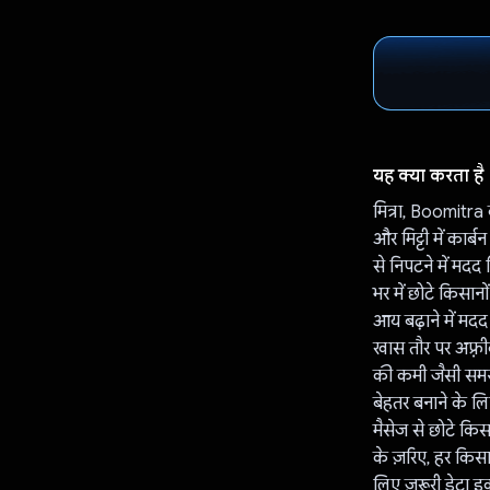
यह क्या करता है
मित्रा, Boomitra
और मिट्टी में कार
से निपटने में मदद
भर में छोटे किसान
आय बढ़ाने में मदद
खास तौर पर अफ़्र
की कमी जैसी समस्
बेहतर बनाने के ल
मैसेज से छोटे कि
के ज़रिए, हर किसा
लिए ज़रूरी डेटा 