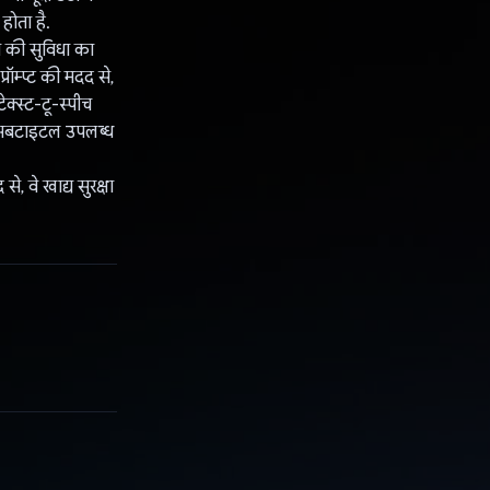
होता है.
े की सुविधा का
ॉम्प्ट की मदद से,
्स्ट-टू-स्पीच
ज़ी सबटाइटल उपलब्ध
, वे खाद्य सुरक्षा