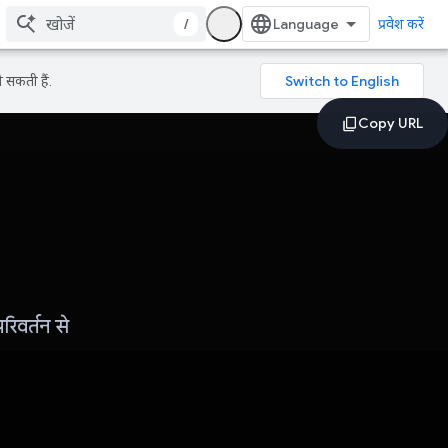
/
प्रवेश करें
 सकती हैं.
िवर्तन से