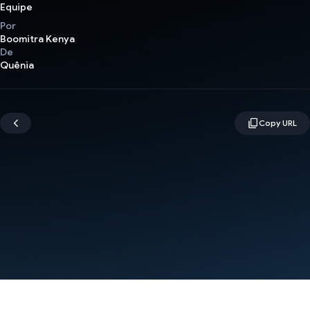
Equipe
Por
Boomitra Kenya
De
Quênia