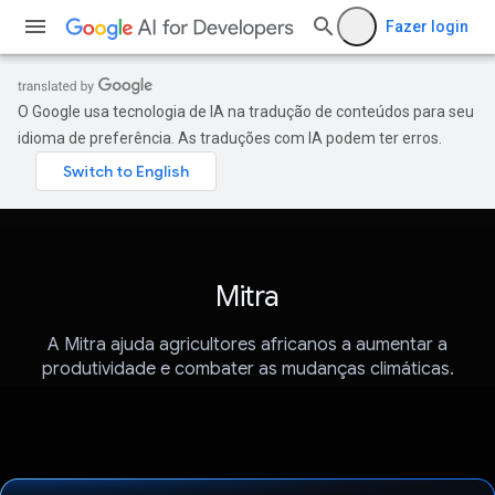
Fazer login
O Google usa tecnologia de IA na tradução de conteúdos para seu
idioma de preferência. As traduções com IA podem ter erros.
Mitra
A Mitra ajuda agricultores africanos a aumentar a
produtividade e combater as mudanças climáticas.