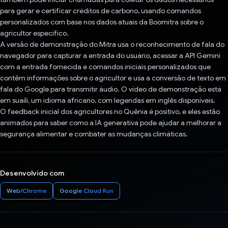
para gerar e certificar créditos de carbono, usando comandos
personalizados com base nos dados atuais da Boomitra sobre o
agricultor específico.
A versão de demonstração do Mitra usa o reconhecimento de fala do
navegador para capturar a entrada do usuário, acessar a API Gemini
com a entrada fornecida e comandos iniciais personalizados que
contêm informações sobre o agricultor e usa a conversão de texto em
fala do Google para transmitir áudio. O vídeo de demonstração está
em suaíli, um idioma africano, com legendas em inglês disponíveis.
O feedback inicial dos agricultores no Quênia é positivo, e eles estão
animados para saber como a IA generativa pode ajudar a melhorar a
segurança alimentar e combater as mudanças climáticas.
Desenvolvido com
Web/Chrome
Google Cloud Run