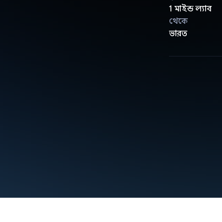
1 মাইন্ড ল্যাব
থেকে
ভারত