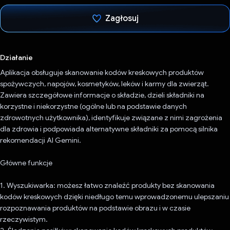
Zagłosuj
Głos oddany
Działanie
Aplikacja obsługuje skanowanie kodów kreskowych produktów
spożywczych, napojów, kosmetyków, leków i karmy dla zwierząt.
Zawiera szczegółowe informacje o składzie, dzieli składniki na
korzystne i niekorzystne (ogólne lub na podstawie danych
zdrowotnych użytkownika), identyfikuje związane z nimi zagrożenia
dla zdrowia i podpowiada alternatywne składniki za pomocą silnika
rekomendacji AI Gemini.
Główne funkcje
1. Wyszukiwarka: możesz łatwo znaleźć produkty bez skanowania
kodów kreskowych dzięki niedługo temu wprowadzonemu ulepszaniu
rozpoznawania produktów na podstawie obrazu i w czasie
rzeczywistym.