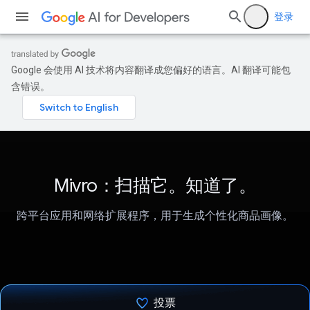
登录
Google 会使用 AI 技术将内容翻译成您偏好的语言。AI 翻译可能包
含错误。
Mivro：扫描它。知道了。
跨平台应用和网络扩展程序，用于生成个性化商品画像。
投票