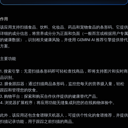
已投票！
作用
该应用支持扫描食品、饮料、化妆品、药品和宠物食品的条形码。它提供
详细的成分信息，将营养成分分为正面和负面（一般而言或根据用户专属
的健康数据），识别相关健康风险，并使用 GEMINI AI 推荐引擎提供替代
方案。
主要功能
1. 搜索引擎：无需扫描条形码即可轻松查找商品，即将支持图片和实时商
品识别。
2. 膳食跟踪器：通过扫描商品条形码，监控您每天的营养摄入量，轻松
跟踪和管理您的饮食。
3. 购物平台：探索和购买合作伙伴提供的健康替代产品。
4. 浏览器扩展程序：将应用功能无缝集成到您的在线购物体验中。
此外，该应用还包含食谱聊天机器人，可提供个性化的食谱推荐，并提供
扫描记录功能，用于跟踪之前扫描的商品。