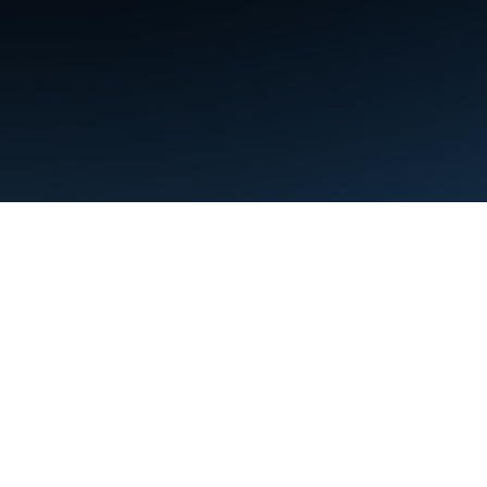
条款
隐私权政策
Manage cookies