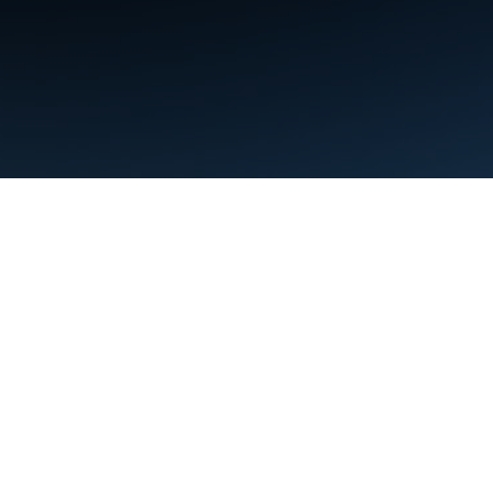
條款
隱私權
Manage cookies