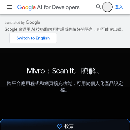
登入
Google 會運用 AI 技術將內容翻譯成你偏好的語言，但可能會出錯。
Mivro：Scan It。瞭解。
跨平台應用程式和網頁擴充功能，可用於個人化產品設定
檔。
投票