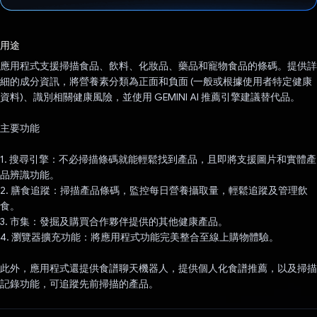
已投票！
用途
應用程式支援掃描食品、飲料、化妝品、藥品和寵物食品的條碼。提供詳
細的成分資訊，將營養素分類為正面和負面 (一般或根據使用者特定健康
資料)、識別相關健康風險，並使用 GEMINI AI 推薦引擎建議替代品。
主要功能
1. 搜尋引擎：不必掃描條碼就能輕鬆找到產品，且即將支援圖片和實體產
品辨識功能。
2. 膳食追蹤：掃描產品條碼，監控每日營養攝取量，輕鬆追蹤及管理飲
食。
3. 市集：發掘及購買合作夥伴提供的其他健康產品。
4. 瀏覽器擴充功能：將應用程式功能完美整合至線上購物體驗。
此外，應用程式還提供食譜聊天機器人，提供個人化食譜推薦，以及掃描
記錄功能，可追蹤先前掃描的產品。