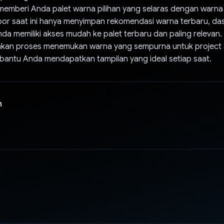
 memberi Anda palet warna pilihan yang selaras dengan warna 
or saat ini hanya menyimpan rekomendasi warna terbaru, das
da memiliki akses mudah ke palet terbaru dan paling relevan
kan proses menemukan warna yang sempurna untuk project 
antu Anda mendapatkan tampilan yang ideal setiap saat.
n