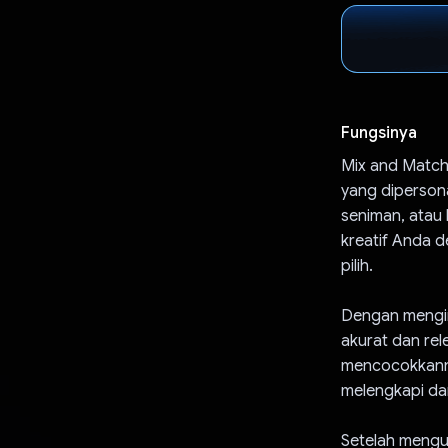
Fungsinya
Mix and Match
yang dipersona
seniman, atau 
kreatif Anda 
pilih.
Dengan mengin
akurat dan re
mencocokkanny
melengkapi da
Setelah mengu