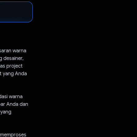
saran warna
g desainer,
as project
it yang Anda
dasi warna
bar Anda dan
 yang
n memproses