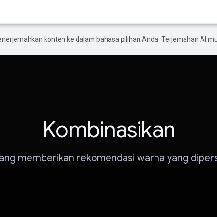
enerjemahkan konten ke dalam bahasa pilihan Anda. Terjemahan AI 
Kombinasikan
 yang memberikan rekomendasi warna yang diperso