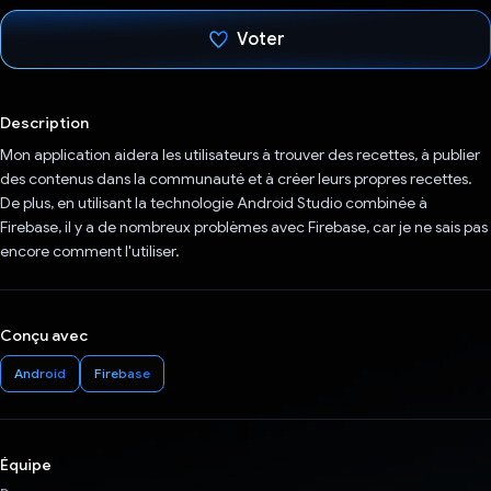
Voter
J'ai voté !
Description
Mon application aidera les utilisateurs à trouver des recettes, à publier
des contenus dans la communauté et à créer leurs propres recettes.
De plus, en utilisant la technologie Android Studio combinée à
Firebase, il y a de nombreux problèmes avec Firebase, car je ne sais pas
encore comment l'utiliser.
Conçu avec
Android
Firebase
Équipe