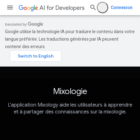
Connexion
Google utilise la technologie IA pour traduire le contenu dans votre
langue préférée. Les traductions générées par IA peuvent
contenir des erreurs.
Mixologie
L'application Mixology aide les utilisateurs à apprendre
et à partager des connaissances sur la mixologie.