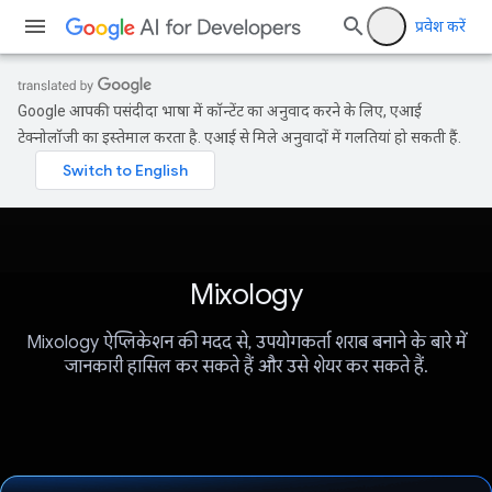
प्रवेश करें
Google आपकी पसंदीदा भाषा में कॉन्टेंट का अनुवाद करने के लिए, एआई
टेक्नोलॉजी का इस्तेमाल करता है. एआई से मिले अनुवादों में गलतियां हो सकती हैं.
Mixology
Mixology ऐप्लिकेशन की मदद से, उपयोगकर्ता शराब बनाने के बारे में
जानकारी हासिल कर सकते हैं और उसे शेयर कर सकते हैं.