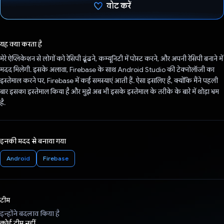
वोट करें
वोट कर दिया है!
यह क्या करता है
मेरे ऐप्लिकेशन से लोगों को रेसिपी ढूंढने, कम्यूनिटी में पोस्ट करने, और अपनी रेसिपी बनाने में
मदद मिलेगी. इसके अलावा, Firebase के साथ Android Studio की टेक्नोलॉजी का
इस्तेमाल करने पर, Firebase में कई समस्याएं आती हैं. ऐसा इसलिए है, क्योंकि मैंने पहली
बार इसका इस्तेमाल किया है और मुझे अब भी इसके इस्तेमाल के तरीके के बारे में थोड़ा भ्रम
है.
इनकी मदद से बनाया गया
Android
Firebase
टीम
इन्होंने बदलाव किया है
कोई टीम नहीं.